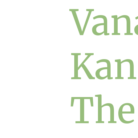
Van
Kan
The