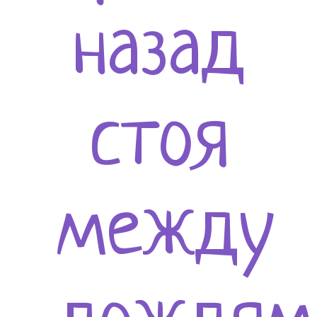
назад
стоя
между