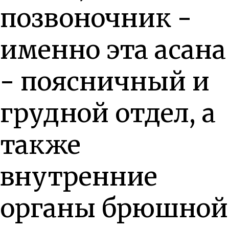
позвоночник -
именно эта асана
- поясничный и
грудной отдел, а
также
внутренние
органы брюшной