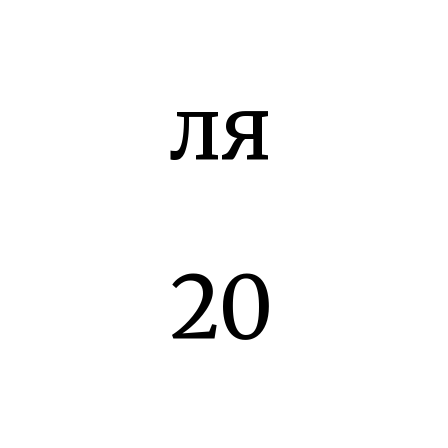
ля
20