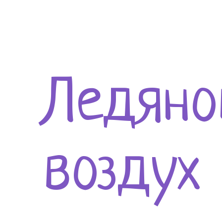
Ледяно
воздух