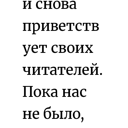
и снова
приветств
ует своих
читателей.
Пока нас
не было,