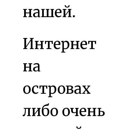
нашей.
Интернет
на
островах
либо очень