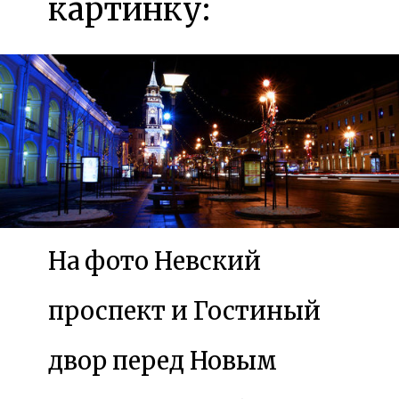
картинку:
На фото Невский
проспект и Гостиный
двор перед Новым