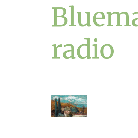
Bluem
radio