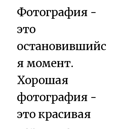
Фотография -
это
остановившийс
я момент.
Хорошая
фотография -
это красивая