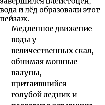
завершился плейстоцен,
вода и лёд образовали этот
пейзаж.
Медленное движение
воды у
величественных скал,
обнимая мощные
валуны,
притаившийся
голубой ледник и