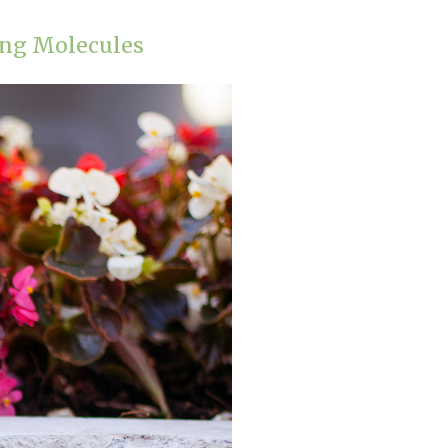
ing Molecules