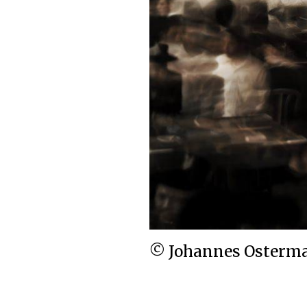
© Johannes Osterm