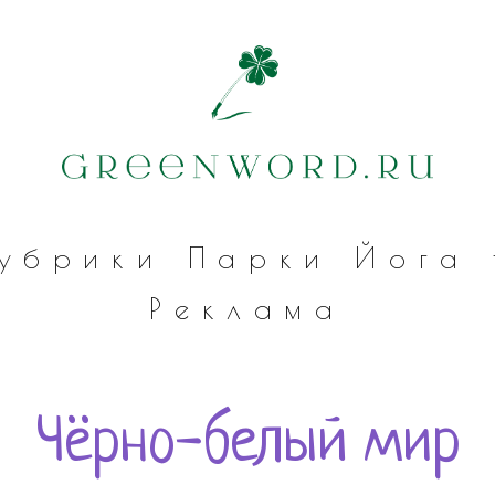
убрики
Парки
Йога
Реклама
Чёрно-белый мир