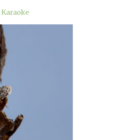
 Karaoke