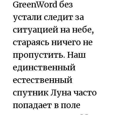
GreenWord без
устали следит за
ситуацией на небе,
стараясь ничего не
пропустить. Наш
единственный
естественный
спутник Луна часто
попадает в поле