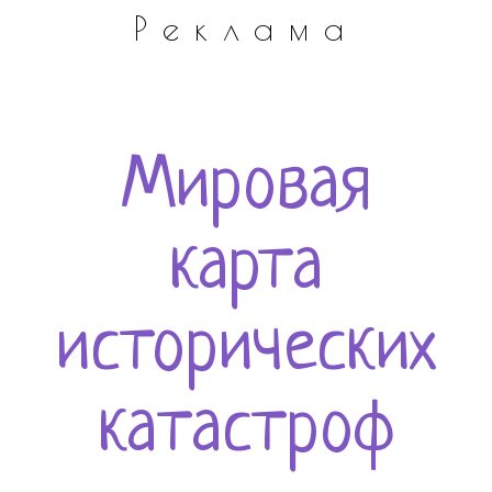
Реклама
Мировая
карта
исторических
катастроф