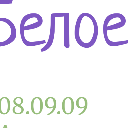
Белое
08.09.09